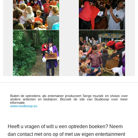
Buiten de optredens als entertainer produceert Serge muziek en shows voor
andere artiesten en bedrijven. Bezoek de site van Studiosep voor meer
informatie.
www.studiosep.eu
Heeft u vragen of wilt u een optreden boeken? Neem
dan contact met ons op of met uw eigen entertainment