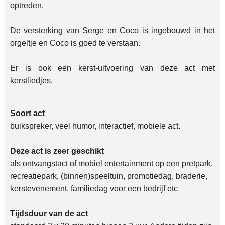
optreden.
De versterking van Serge en Coco is ingebouwd in het
orgeltje en Coco is goed te verstaan.
Er is ook een kerst-uitvoering van deze act met
kerstliedjes.
Soort act
buikspreker, veel humor, interactief, mobiele act.
Deze act is zeer geschikt
als ontvangstact of mobiel entertainment op een pretpark,
recreatiepark, (binnen)speeltuin, promotiedag, braderie,
kerstevenement, familiedag voor een bedrijf etc
Tijdsduur van de act